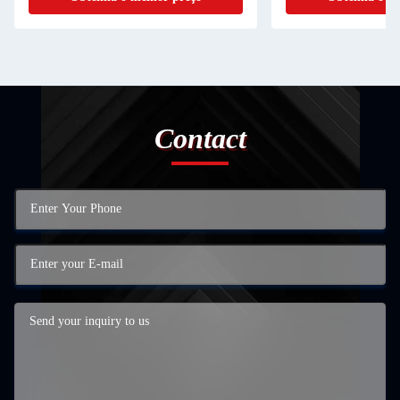
Contact