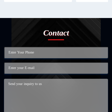
Contact